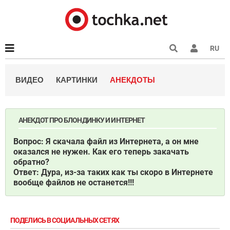
RU
ВИДЕО
КАРТИНКИ
АНЕКДОТЫ
АНЕКДОТ ПРО БЛОНДИНКУ И ИНТЕРНЕТ
Вопрос: Я скачала файл из Интернета, а он мне
оказался не нужен. Как его теперь закачать
обратно?
Ответ: Дура, из-за таких как ты скоро в Интернете
вообще файлов не останется!!!
ПОДЕЛИСЬ В СОЦИАЛЬНЫХ СЕТЯХ