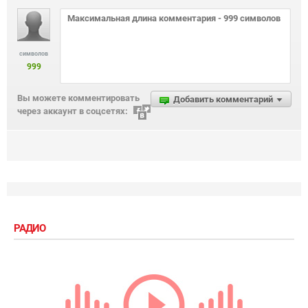
символов
999
Вы можете комментировать
Добавить комментарий
через аккаунт в соцсетях:
РАДИО