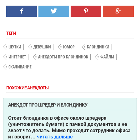
ТЕГИ
ШУТКИ
ДЕВУШКИ
ЮМОР
БЛОНДИНКИ
ИНТЕРНЕТ
АНЕКДОТЫ ПРО БЛОНДИНОК
ФАЙЛЫ
СКАЧИВАНИЕ
ПОХОЖИЕ АНЕКДОТЫ
АНЕКДОТ ПРО ШРЕДЕР И БЛОНДИНКУ
Стоит блондинка в офисе около шредера
(уничтожитель бумаги) с пачкой документов и не
знает что делать. Мимо проходит сотрудник офиса
и говорит...
читать дальше