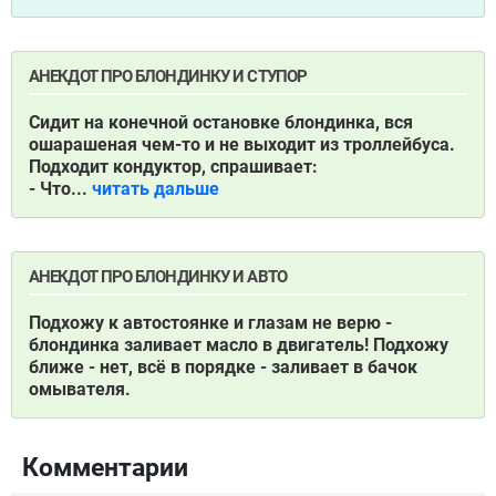
АНЕКДОТ ПРО БЛОНДИНКУ И СТУПОР
Сидит на конечной остановке блондинка, вся
ошарашеная чем-то и не выходит из троллейбуса.
Подходит кондуктор, спрашивает:
- Что...
читать дальше
АНЕКДОТ ПРО БЛОНДИНКУ И АВТО
Подхожу к автостоянке и глазам не верю -
блондинка заливает масло в двигатель! Подхожу
ближе - нет, всё в порядке - заливает в бачок
омывателя.
Комментарии