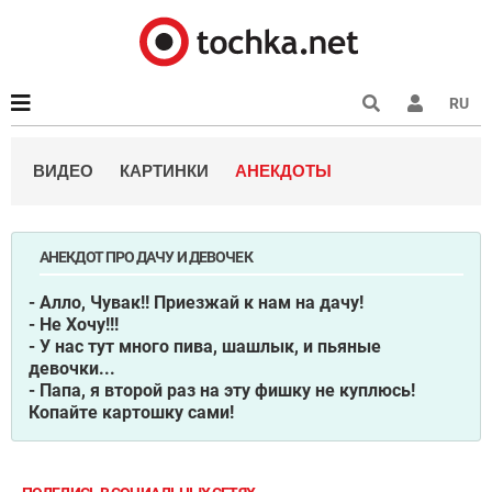
RU
ВИДЕО
КАРТИНКИ
АНЕКДОТЫ
АНЕКДОТ ПРО ДАЧУ И ДЕВОЧЕК
- Алло, Чувак!! Приезжай к нам на дачу!
- Не Хочу!!!
- У нас тут много пива, шашлык, и пьяные
девочки...
- Папа, я второй раз на эту фишку не куплюсь!
Копайте картошку сами!