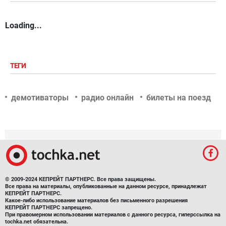
Loading...
ТЕГИ
демотиваторы
радио онлайн
билеты на поезд
© 2009-2024 КЕПРЕЙТ ПАРТНЕРС. Все права защищены.
Все права на материалы, опубликованные на данном ресурсе, принадлежат
КЕПРЕЙТ ПАРТНЕРС.
Какое-либо использование материалов без письменного разрешения
КЕПРЕЙТ ПАРТНЕРС запрещено.
При правомерном использовании материалов с данного ресурса, гиперссылка на
tochka.net обязательна.