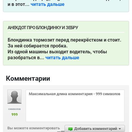
и в этот...
читать дальше
АНЕКДОТ ПРО БЛОНДИНКУ И ЗЕБРУ
Блондинка тормозит перед перекрёстком и стоит.
За ней собирается пробка.
Из одной машины выходит водитель, чтобы
разобраться в...
читать дальше
Комментарии
символов
999
Вы можете комментировать
Добавить комментарий