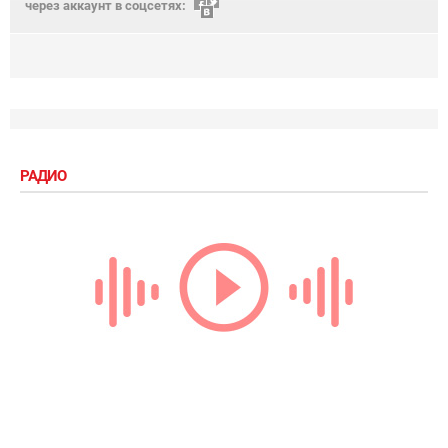
через аккаунт в соцсетях:
РАДИО