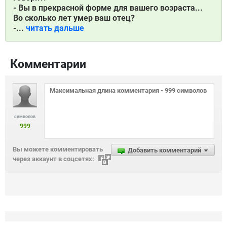
- Вы в прекрасной форме для вашего возраста...
Во сколько лет умер ваш отец?
-...
читать дальше
Комментарии
символов
999
Вы можете комментировать
Добавить комментарий
через аккаунт в соцсетях: