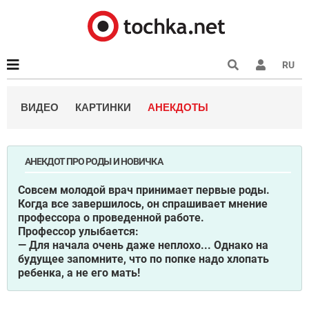
RU
ВИДЕО
КАРТИНКИ
АНЕКДОТЫ
АНЕКДОТ ПРО РОДЫ И НОВИЧКА
Совсем молодой врач принимает первые роды.
Когда все завершилось, он спрашивает мнение
профессора о проведенной работе.
Профессор улыбается:
— Для начала очень даже неплохо... Однако на
будущее запомните, что по попке надо хлопать
ребенка, а не его мать!