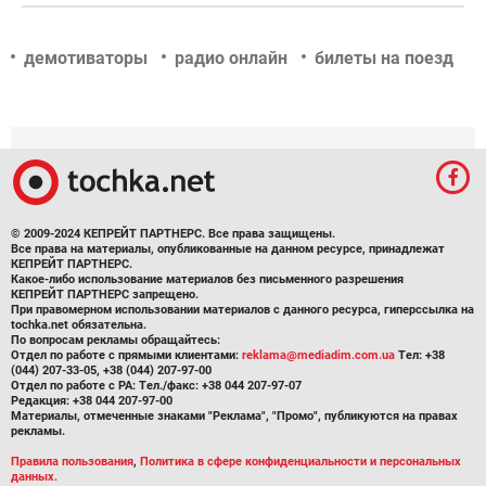
демотиваторы
радио онлайн
билеты на поезд
© 2009-2024 КЕПРЕЙТ ПАРТНЕРС. Все права защищены.
Все права на материалы, опубликованные на данном ресурсе, принадлежат
КЕПРЕЙТ ПАРТНЕРС.
Какое-либо использование материалов без письменного разрешения
КЕПРЕЙТ ПАРТНЕРС запрещено.
При правомерном использовании материалов с данного ресурса, гиперссылка на
tochka.net обязательна.
По вопросам рекламы обращайтесь:
Отдел по работе с прямыми клиентами:
reklama@mediadim.com.ua
Тел: +38
(044) 207-33-05, +38 (044) 207-97-00
Отдел по работе с РА: Тел./факс: +38 044 207-97-07
Редакция: +38 044 207-97-00
Материалы, отмеченные знаками "Реклама", "Промо", публикуются на правах
рекламы.
Правила пользования
,
Политика в сфере конфиденциальности и персональных
данных.