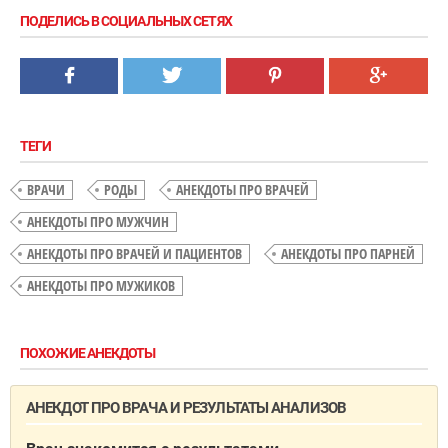
ПОДЕЛИСЬ В СОЦИАЛЬНЫХ СЕТЯХ
ТЕГИ
ВРАЧИ
РОДЫ
АНЕКДОТЫ ПРО ВРАЧЕЙ
АНЕКДОТЫ ПРО МУЖЧИН
АНЕКДОТЫ ПРО ВРАЧЕЙ И ПАЦИЕНТОВ
АНЕКДОТЫ ПРО ПАРНЕЙ
АНЕКДОТЫ ПРО МУЖИКОВ
ПОХОЖИЕ АНЕКДОТЫ
АНЕКДОТ ПРО ВРАЧА И РЕЗУЛЬТАТЫ АНАЛИЗОВ