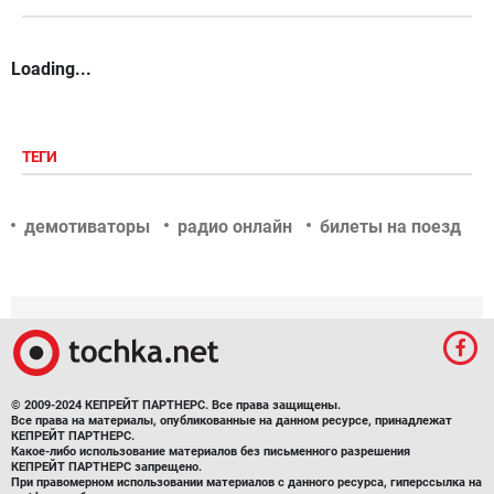
Loading...
ТЕГИ
демотиваторы
радио онлайн
билеты на поезд
© 2009-2024 КЕПРЕЙТ ПАРТНЕРС. Все права защищены.
Все права на материалы, опубликованные на данном ресурсе, принадлежат
КЕПРЕЙТ ПАРТНЕРС.
Какое-либо использование материалов без письменного разрешения
КЕПРЕЙТ ПАРТНЕРС запрещено.
При правомерном использовании материалов с данного ресурса, гиперссылка на