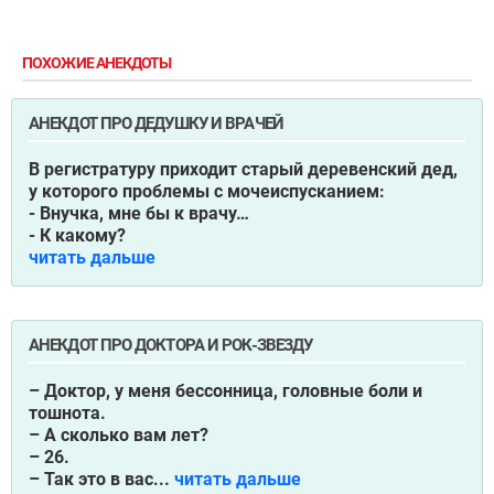
ПОХОЖИЕ АНЕКДОТЫ
АНЕКДОТ ПРО ДЕДУШКУ И ВРАЧЕЙ
В регистратуру приходит старый деревенский дед,
у которого проблемы с мочеиспусканием:
- Внучка, мне бы к врачу…
- К какому?
читать дальше
АНЕКДОТ ПРО ДОКТОРА И РОК-ЗВЕЗДУ
– Доктор, у меня бессонница, головные боли и
тошнота.
– А сколько вам лет?
– 26.
– Так это в вас...
читать дальше