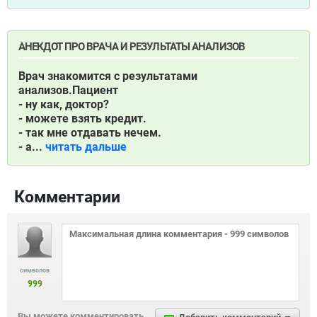
АНЕКДОТ ПРО ВРАЧА И РЕЗУЛЬТАТЫ АНАЛИЗОВ
Врач знакомится с результатами
анализов.Пациент
- ну как, доктор?
- можете взять кредит.
- так мне отдавать нечем.
- а...
читать дальше
Комментарии
символов
999
Вы можете комментировать