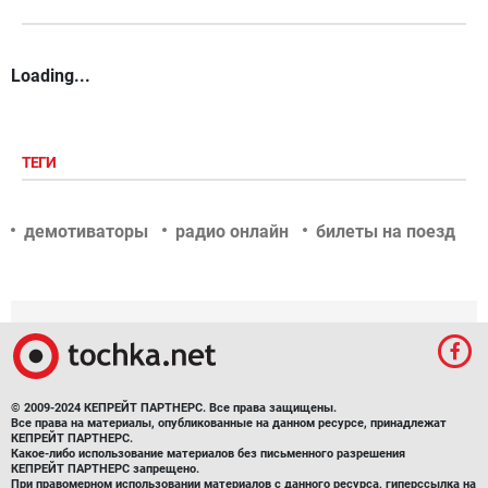
Loading...
ТЕГИ
демотиваторы
радио онлайн
билеты на поезд
© 2009-2024 КЕПРЕЙТ ПАРТНЕРС. Все права защищены.
Все права на материалы, опубликованные на данном ресурсе, принадлежат
КЕПРЕЙТ ПАРТНЕРС.
Какое-либо использование материалов без письменного разрешения
КЕПРЕЙТ ПАРТНЕРС запрещено.
При правомерном использовании материалов с данного ресурса, гиперссылка на