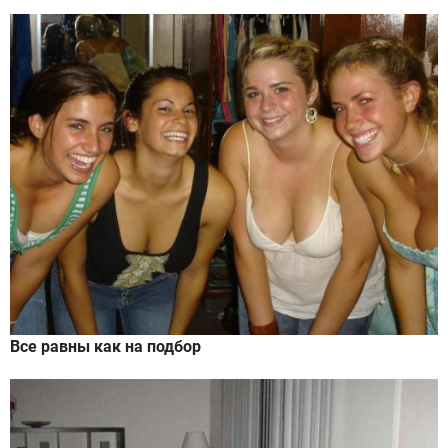
Все равны как на подбор