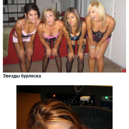
Звезды бурлеска