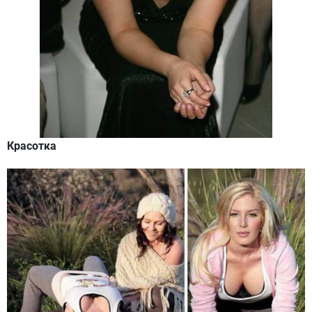
Красотка