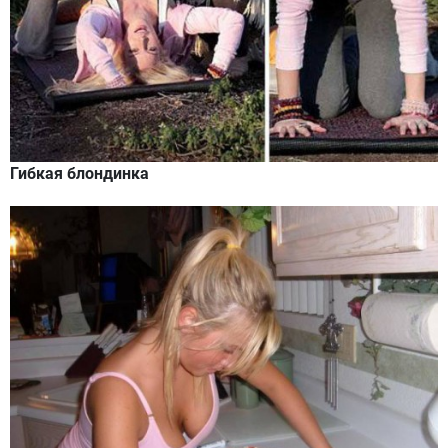
Гибкая блондинка