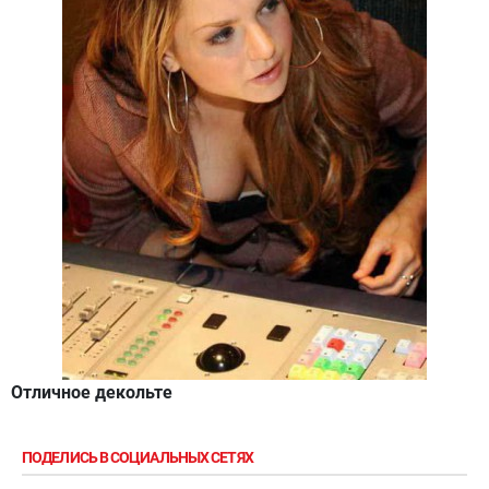
Отличное декольте
ПОДЕЛИСЬ В СОЦИАЛЬНЫХ СЕТЯХ