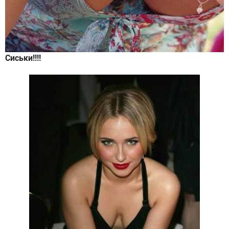
Сиськи!!!!