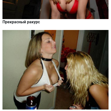
Прекрасный ракурс