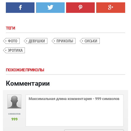
ТЕГИ
ФОТО
ДЕВУШКИ
ПРИКОЛЫ
СИСЬКИ
ЭРОТИКА
ПОХОЖИЕ ПРИКОЛЫ
Комментарии
символов
999