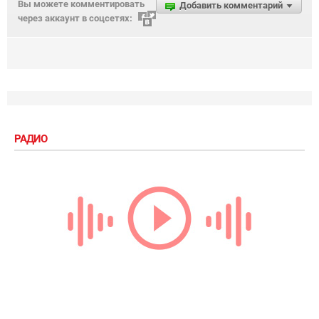
Вы можете комментировать
Добавить комментарий
через аккаунт в соцсетях:
РАДИО