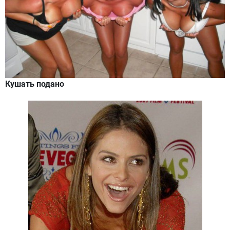
Кушать подано