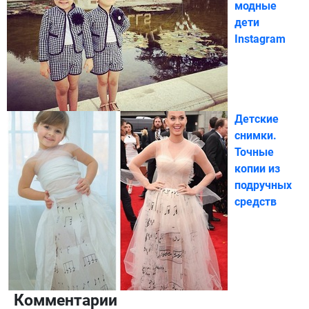
модные
дети
Instagram
Детские
снимки.
Точные
копии из
подручных
средств
Комментарии