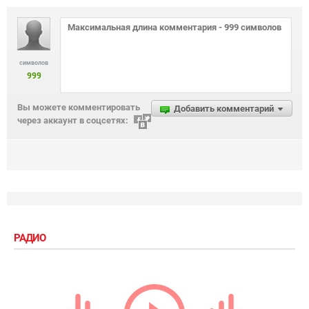
символов
999
Вы можете комментировать
Добавить комментарий
через аккаунт в соцсетях:
РАДИО