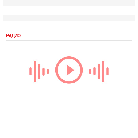
РАДИО
Loading...