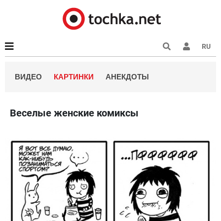
RU
ВИДЕО
КАРТИНКИ
АНЕКДОТЫ
Веселые женские комиксы