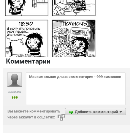
Комментарии
символов
999
Вы можете комментировать
Добавить комментарий
через аккаунт в соцсетях: