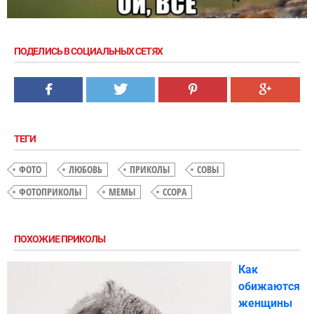
ПОДЕЛИСЬ В СОЦИАЛЬНЫХ СЕТЯХ
ТЕГИ
ФОТО
ЛЮБОВЬ
ПРИКОЛЫ
СОВЫ
ФОТОПРИКОЛЫ
МЕМЫ
ССОРА
ПОХОЖИЕ ПРИКОЛЫ
Как
обижаются
женщины