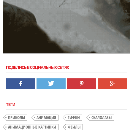
ПОДЕЛИСЬ В СОЦИАЛЬНЫХ СЕТЯХ
ТЕГИ
ПРИКОЛЫ
АНИМАЦИЯ
ГИФКИ
СКАЛОЛАЗЫ
АНИМАЦИОННЫЕ КАРТИНКИ
ФЕЙЛЫ