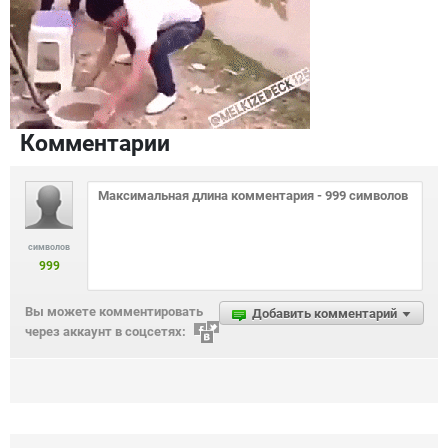
Комментарии
символов
999
Вы можете комментировать
Добавить комментарий
через аккаунт в соцсетях: