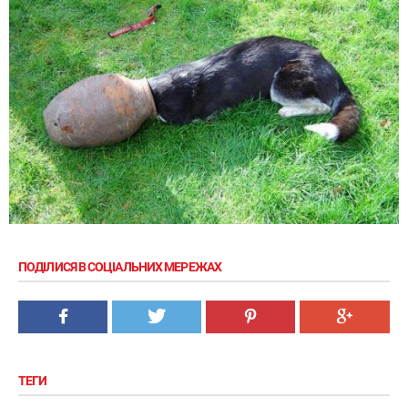
ПОДІЛИСЯ В СОЦІАЛЬНИХ МЕРЕЖАХ
ТЕГИ