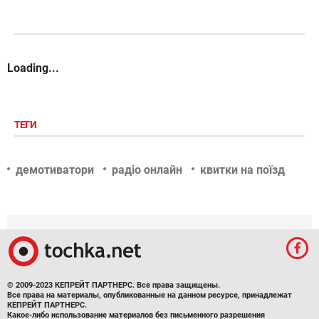
Loading...
ТЕГИ
демотиватори
радіо онлайн
квитки на поїзд
© 2009-2023 КЕПРЕЙТ ПАРТНЕРС. Все права защищены.
Все права на материалы, опубликованные на данном ресурсе, принадлежат
КЕПРЕЙТ ПАРТНЕРС.
Какое-либо использование материалов без письменного разрешения