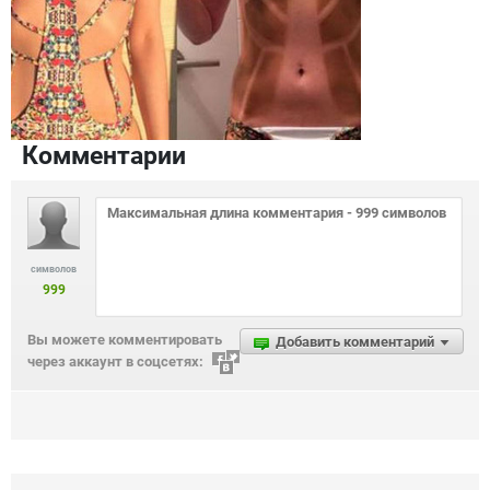
Комментарии
символов
999
Вы можете комментировать
Добавить комментарий
через аккаунт в соцсетях: