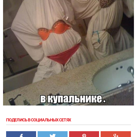
ПОДЕЛИСЬ В СОЦИАЛЬНЫХ СЕТЯХ