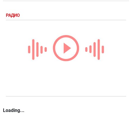
РАДИО
Loading...