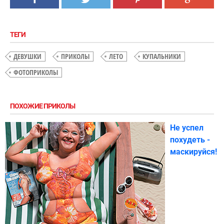
ТЕГИ
ДЕВУШКИ
ПРИКОЛЫ
ЛЕТО
КУПАЛЬНИКИ
ФОТОПРИКОЛЫ
ПОХОЖИЕ ПРИКОЛЫ
Не успел
похудеть -
маскируйся!