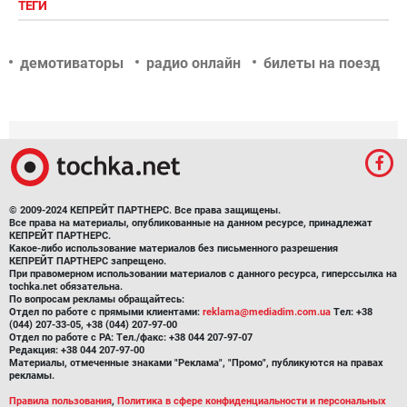
ТЕГИ
демотиваторы
радио онлайн
билеты на поезд
© 2009-2024 КЕПРЕЙТ ПАРТНЕРС. Все права защищены.
Все права на материалы, опубликованные на данном ресурсе, принадлежат
КЕПРЕЙТ ПАРТНЕРС.
Какое-либо использование материалов без письменного разрешения
КЕПРЕЙТ ПАРТНЕРС запрещено.
При правомерном использовании материалов с данного ресурса, гиперссылка на
tochka.net обязательна.
По вопросам рекламы обращайтесь:
Отдел по работе с прямыми клиентами:
reklama@mediadim.com.ua
Тел: +38
(044) 207-33-05, +38 (044) 207-97-00
Отдел по работе с РА: Тел./факс: +38 044 207-97-07
Редакция: +38 044 207-97-00
Материалы, отмеченные знаками "Реклама", "Промо", публикуются на правах
рекламы.
Правила пользования
,
Политика в сфере конфиденциальности и персональных