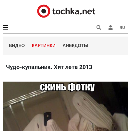
RU
ВИДЕО
КАРТИНКИ
АНЕКДОТЫ
Чудо-купальник. Хит лета 2013